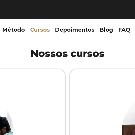
Método
Cursos
Depoimentos
Blog
FAQ
Nossos cursos