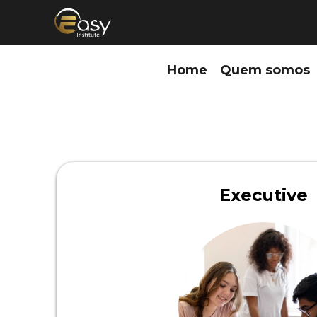
Home
Quem somos
Executive