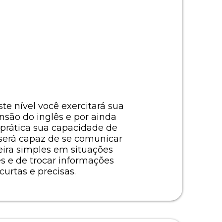
ste nível você exercitará sua
são do inglês e por ainda
prática sua capacidade de
 será capaz de se comunicar
ira simples em situações
es e de trocar informações
curtas e precisas.